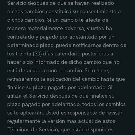
Servicio después de que se hayan realizado
dichos cambios constituirá su consentimiento a
dichos cambios. Si un cambio le afecta de
manera materialmente adversa, y usted ha
contratado y pagado por adelantado por un
determinado plazo, puede notificarnos dentro de
los treinta (30) días calendario posteriores a
haber sido informado de dicho cambio que no
está de acuerdo con el cambio. Si lo hace,
retrasaremos la aplicación del cambio hasta que
finalice su plazo pagado por adelantado. Si
utiliza el Servicio después de que finalice su
plazo pagado por adelantado, todos los cambios
se le aplicarán. Usted es responsable de revisar
regularmente la versión más actual de estos
Términos de Servicio, que están disponibles