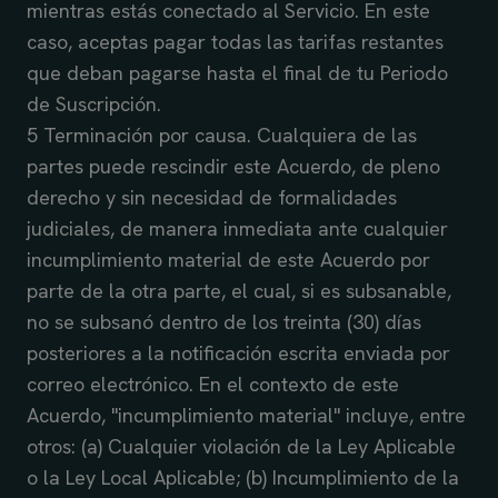
mientras estás conectado al Servicio. En este
caso, aceptas pagar todas las tarifas restantes
que deban pagarse hasta el final de tu Periodo
de Suscripción.
5 Terminación por causa. Cualquiera de las
partes puede rescindir este Acuerdo, de pleno
derecho y sin necesidad de formalidades
judiciales, de manera inmediata ante cualquier
incumplimiento material de este Acuerdo por
parte de la otra parte, el cual, si es subsanable,
no se subsanó dentro de los treinta (30) días
posteriores a la notificación escrita enviada por
correo electrónico. En el contexto de este
Acuerdo, "incumplimiento material" incluye, entre
otros: (a) Cualquier violación de la Ley Aplicable
o la Ley Local Aplicable; (b) Incumplimiento de la