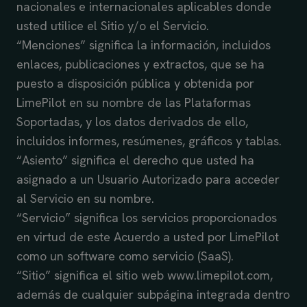
nacionales e internacionales aplicables donde
usted utilice el Sitio y/o el Servicio.
“Menciones” significa la información, incluidos
enlaces, publicaciones y extractos, que se ha
puesto a disposición pública y obtenida por
LimePilot en su nombre de las Plataformas
Soportadas, y los datos derivados de ello,
incluidos informes, resúmenes, gráficos y tablas.
“Asiento” significa el derecho que usted ha
asignado a un Usuario Autorizado para acceder
al Servicio en su nombre.
“Servicio” significa los servicios proporcionados
en virtud de este Acuerdo a usted por LimePilot
como un software como servicio (SaaS).
“Sitio” significa el sitio web www.limepilot.com,
además de cualquier subpágina integrada dentro