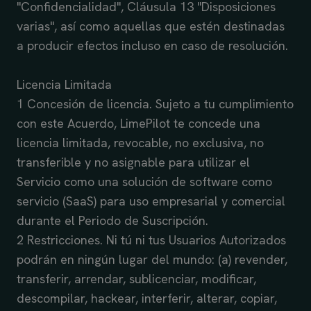
"Confidencialidad", Cláusula 13 "Disposiciones
varias", así como aquellas que estén destinadas
a producir efectos incluso en caso de resolución.
Licencia Limitada
1 Concesión de licencia. Sujeto a tu cumplimiento
con este Acuerdo, LimePilot te concede una
licencia limitada, revocable, no exclusiva, no
transferible y no asignable para utilizar el
Servicio como una solución de software como
servicio (SaaS) para uso empresarial y comercial
durante el Periodo de Suscripción.
2 Restricciones. Ni tú ni tus Usuarios Autorizados
podrán en ningún lugar del mundo: (a) revender,
transferir, arrendar, sublicenciar, modificar,
descompilar, hackear, interferir, alterar, copiar,