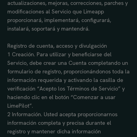
actualizaciones, mejoras, correcciones, parches y
modificaciones al Servicio que Limeapp
proporcionará, implementará, configurará,
instalará, soportará y mantendrá.
Registro de cuenta, acceso y divulgación
1 Creación. Para utilizar y beneficiarse del
Servicio, debe crear una Cuenta completando un
formulario de registro, proporcionándonos toda la
información requerida y activando la casilla de
verificación “Acepto los Términos de Servicio” y
haciendo clic en el botón “Comenzar a usar
LimePilot”.
2 Información. Usted acepta proporcionarnos
información completa y precisa durante el
registro y mantener dicha información