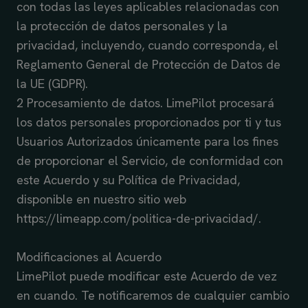
con todas las leyes aplicables relacionadas con
la protección de datos personales y la
privacidad, incluyendo, cuando corresponda, el
Reglamento General de Protección de Datos de
la UE (GDPR).
2 Procesamiento de datos. LimePilot procesará
los datos personales proporcionados por ti y tus
Usuarios Autorizados únicamente para los fines
de proporcionar el Servicio, de conformidad con
este Acuerdo y su Política de Privacidad,
disponible en nuestro sitio web
https://limeapp.com/politica-de-privacidad/.
Modificaciones al Acuerdo
LimePilot puede modificar este Acuerdo de vez
en cuando. Te notificaremos de cualquier cambio