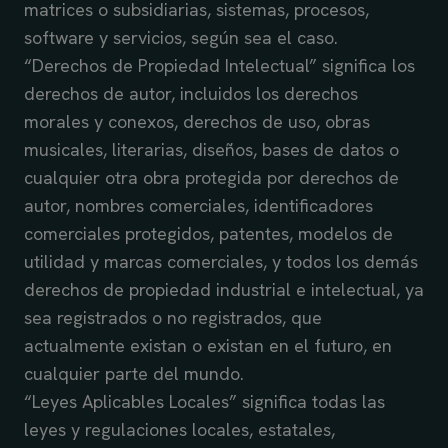
matrices o subsidiarias, sistemas, procesos,
software y servicios, según sea el caso.
“Derechos de Propiedad Intelectual” significa los
derechos de autor, incluidos los derechos
morales y conexos, derechos de uso, obras
musicales, literarias, diseños, bases de datos o
cualquier otra obra protegida por derechos de
autor, nombres comerciales, identificadores
comerciales protegidos, patentes, modelos de
utilidad y marcas comerciales, y todos los demás
derechos de propiedad industrial e intelectual, ya
sea registrados o no registrados, que
actualmente existan o existan en el futuro, en
cualquier parte del mundo.
“Leyes Aplicables Locales” significa todas las
leyes y regulaciones locales, estatales,