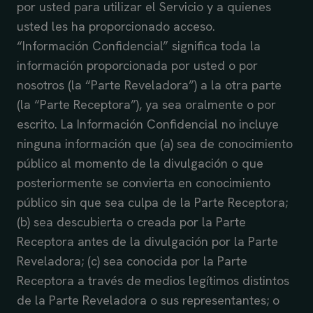
por usted para utilizar el Servicio y a quienes
usted les ha proporcionado acceso.
“Información Confidencial” significa toda la
información proporcionada por usted o por
nosotros (la “Parte Reveladora”) a la otra parte
(la “Parte Receptora”), ya sea oralmente o por
escrito. La Información Confidencial no incluye
ninguna información que (a) sea de conocimiento
público al momento de la divulgación o que
posteriormente se convierta en conocimiento
público sin que sea culpa de la Parte Receptora;
(b) sea descubierta o creada por la Parte
Receptora antes de la divulgación por la Parte
Reveladora; (c) sea conocida por la Parte
Receptora a través de medios legítimos distintos
de la Parte Reveladora o sus representantes; o