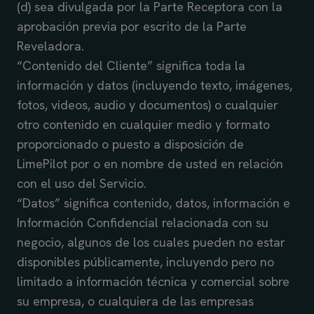
(d) sea divulgada por la Parte Receptora con la
aprobación previa por escrito de la Parte
Reveladora.
“Contenido del Cliente” significa toda la
información y datos (incluyendo texto, imágenes,
fotos, videos, audio y documentos) o cualquier
otro contenido en cualquier medio y formato
proporcionado o puesto a disposición de
LimePilot por o en nombre de usted en relación
con el uso del Servicio.
“Datos” significa contenido, datos, información e
Información Confidencial relacionada con su
negocio, algunos de los cuales pueden no estar
disponibles públicamente, incluyendo pero no
limitado a información técnica y comercial sobre
su empresa, o cualquiera de las empresas