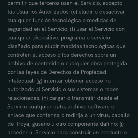
permitir que terceros usen el Servicio, excepto
tus Usuarios Autorizados; (e) eludir o desactivar
cualquier función tecnológica o medidas de
seguridad en el Servicio; (f) usar el Servicio con
cualquier dispositivo, programa o servicio
diseñado para eludir medidas tecnológicas que
controlen el acceso o los derechos sobre un
archivo de contenido o cualquier obra protegida
por las leyes de Derechos de Propiedad
Intelectual; (g) intentar obtener acceso no
autorizado al Servicio o sus sistemas o redes
relacionadas; (h) cargar o transmitir desde el
Servicio cualquier dato, archivo, software o
enlace que contenga o redirija a un virus, caballo
de Troya, gusano u otro componente dañino; (i)
acceder al Servicio para construir un producto o