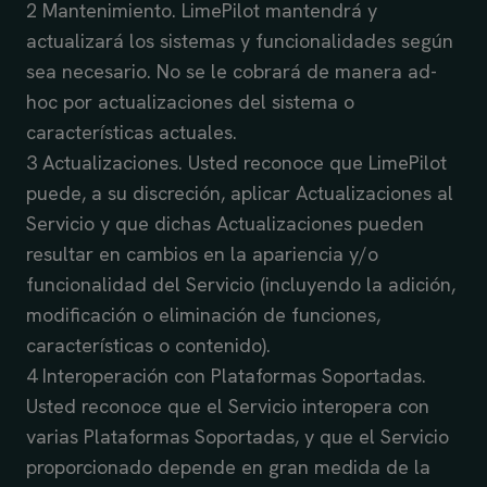
2 Mantenimiento. LimePilot mantendrá y
actualizará los sistemas y funcionalidades según
sea necesario. No se le cobrará de manera ad-
hoc por actualizaciones del sistema o
características actuales.
3 Actualizaciones. Usted reconoce que LimePilot
puede, a su discreción, aplicar Actualizaciones al
Servicio y que dichas Actualizaciones pueden
resultar en cambios en la apariencia y/o
funcionalidad del Servicio (incluyendo la adición,
modificación o eliminación de funciones,
características o contenido).
4 Interoperación con Plataformas Soportadas.
Usted reconoce que el Servicio interopera con
varias Plataformas Soportadas, y que el Servicio
proporcionado depende en gran medida de la