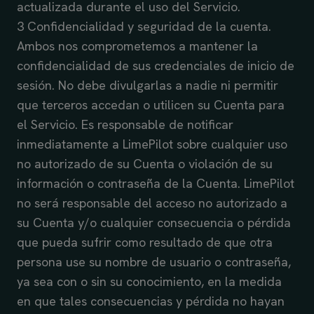
actualizada durante el uso del Servicio.
3 Confidencialidad y seguridad de la cuenta.
Ambos nos comprometemos a mantener la
confidencialidad de sus credenciales de inicio de
sesión. No debe divulgarlas a nadie ni permitir
que terceros accedan o utilicen su Cuenta para
el Servicio. Es responsable de notificar
inmediatamente a LimePilot sobre cualquier uso
no autorizado de su Cuenta o violación de su
información o contraseña de la Cuenta. LimePilot
no será responsable del acceso no autorizado a
su Cuenta y/o cualquier consecuencia o pérdida
que pueda sufrir como resultado de que otra
persona use su nombre de usuario o contraseña,
ya sea con o sin su conocimiento, en la medida
en que tales consecuencias y pérdida no hayan