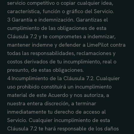
servicio competitivo o copiar cualquier idea,
característica, función o gráfico del Servicio.
3 Garantía e indemnización. Garantizas el
cumplimiento de las obligaciones de esta
Cláusula 7.2 y te comprometes a indemnizar,
mantener indemne y defender a LimePilot contra
todas las responsabilidades, reclamaciones y
costos derivados de tu incumplimiento, real o
presunto, de estas obligaciones.
4 Incumplimiento de la Cláusula 7.2. Cualquier
uso prohibido constituirá un incumplimiento
material de este Acuerdo y nos autoriza, a
nuestra entera discreción, a terminar
inmediatamente tu derecho de acceso al
Servicio. Cualquier incumplimiento de esta
Cláusula 7.2 te hará responsable de los daños