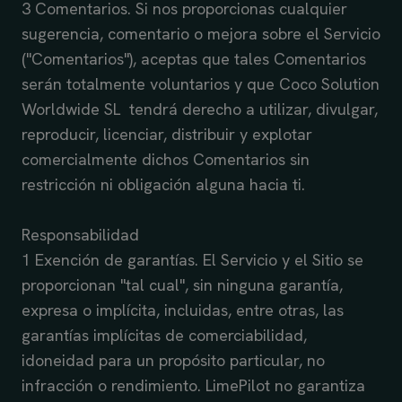
3 Comentarios. Si nos proporcionas cualquier
sugerencia, comentario o mejora sobre el Servicio
("Comentarios"), aceptas que tales Comentarios
serán totalmente voluntarios y que Coco Solution
Worldwide SL tendrá derecho a utilizar, divulgar,
reproducir, licenciar, distribuir y explotar
comercialmente dichos Comentarios sin
restricción ni obligación alguna hacia ti.
Responsabilidad
1 Exención de garantías. El Servicio y el Sitio se
proporcionan "tal cual", sin ninguna garantía,
expresa o implícita, incluidas, entre otras, las
garantías implícitas de comerciabilidad,
idoneidad para un propósito particular, no
infracción o rendimiento. LimePilot no garantiza