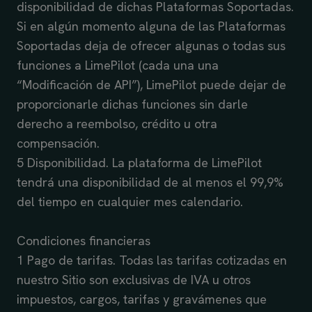
disponibilidad de dichas Plataformas Soportadas.
Si en algún momento alguna de las Plataformas
Soportadas deja de ofrecer algunas o todas sus
funciones a LimePilot (cada una una
“Modificación de API”), LimePilot puede dejar de
proporcionarle dichas funciones sin darle
derecho a reembolso, crédito u otra
compensación.
5 Disponibilidad. La plataforma de LimePilot
tendrá una disponibilidad de al menos el 99,9%
del tiempo en cualquier mes calendario.
Condiciones financieras
1 Pago de tarifas. Todas las tarifas cotizadas en
nuestro Sitio son exclusivas de IVA u otros
impuestos, cargos, tarifas y gravámenes que