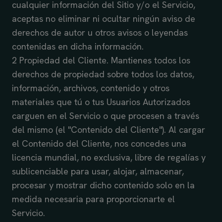
cualquier información del Sitio y/o el Servicio,
aceptas no eliminar ni ocultar ningún aviso de
derechos de autor u otros avisos o leyendas
contenidas en dicha información.
2 Propiedad del Cliente. Mantienes todos los
derechos de propiedad sobre todos los datos,
información, archivos, contenido y otros
materiales que tú o tus Usuarios Autorizados
carguen en el Servicio o que procesen a través
del mismo (el "Contenido del Cliente"). Al cargar
el Contenido del Cliente, nos concedes una
licencia mundial, no exclusiva, libre de regalías y
sublicenciable para usar, alojar, almacenar,
procesar y mostrar dicho contenido solo en la
medida necesaria para proporcionarte el
Servicio.