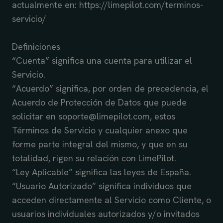
actualmente en: https://limepilot.com/terminos-
servicio/
Definiciones
“Cuenta” significa una cuenta para utilizar el
Servicio.
“Acuerdo” significa, por orden de precedencia, el
Acuerdo de Protección de Datos que puede
solicitar en soporte@limepilot.com, estos
Términos de Servicio y cualquier anexo que
forme parte integral del mismo, y que en su
totalidad, rigen su relación con LimePilot.
“Ley Aplicable” significa las leyes de España.
“Usuario Autorizado” significa individuos que
acceden directamente al Servicio como Cliente, o
usuarios individuales autorizados y/o invitados