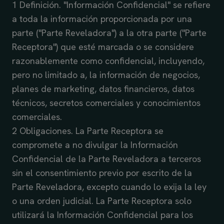
1 Definición. "Información Confidencial" se refiere
a toda la información proporcionada por una
parte ("Parte Reveladora") a la otra parte ("Parte
Receptora") que esté marcada o se considere
razonablemente como confidencial, incluyendo,
pero no limitado a, la información de negocios,
planes de marketing, datos financieros, datos
técnicos, secretos comerciales y conocimientos
comerciales.
2 Obligaciones. La Parte Receptora se
compromete a no divulgar la Información
Confidencial de la Parte Reveladora a terceros
sin el consentimiento previo por escrito de la
Parte Reveladora, excepto cuando lo exija la ley
o una orden judicial. La Parte Receptora solo
utilizará la Información Confidencial para los