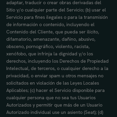
adaptar, traducir o crear obras derivadas del
Sitio y/o cualquier parte del Servicio; (b) usar el
Servicio para fines ilegales o para la transmisión
de información o contenido, incluyendo el
Contenido del Cliente, que pueda ser ilícito,
difamatorio, amenazante, dañino, abusivo,
obsceno, pornográfico, violento, racista,
xenófobo, que infrinja la dignidad y/o los
derechos, incluyendo los Derechos de Propiedad
Intelectual, de terceros, o cualquier derecho a la
privacidad, o enviar spam u otros mensajes no
solicitados en violación de las Leyes Locales
Aplicables; (c) hacer el Servicio disponible para
cualquier persona que no sea tus Usuarios
Autorizados y permitir que más de un Usuario
Autorizado individual use un asiento (Seat); (d)