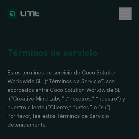
Términos de
servicio
Estos términos de servicio de Coco Solution
Worldwide SL (“Términos de Servicio”) son
acordados entre Coco Solution Worldwide SL
(“Creative Mind Labs,” ,“nosotros,” “nuestro”) y
nuestro cliente (“Cliente,” “usted” o “su”).
Por favor, lea estos Términos de Servicio
detenidamente.