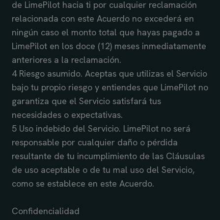
de LimePilot hacia ti por cualquier reclamación
relacionada con este Acuerdo no excederá en
ningún caso el monto total que hayas pagado a
LimePilot en los doce (12) meses inmediatamente
anteriores a la reclamación.
4 Riesgo asumido. Aceptas que utilizas el Servicio
bajo tu propio riesgo y entiendes que LimePilot no
garantiza que el Servicio satisfará tus
necesidades o expectativas.
5 Uso indebido del Servicio. LimePilot no será
responsable por cualquier daño o pérdida
resultante de tu incumplimiento de las Cláusulas
de uso aceptable o de tu mal uso del Servicio,
como se establece en este Acuerdo.
Confidencialidad