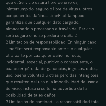
que el Servicio estará libre de errores,
ininterrumpido, seguro o libre de virus u otros
componentes dañinos. LimePilot tampoco
garantiza que cualquier dato cargado,
almacenado o procesado a través del Servicio
será seguro o no se perderá o dañará.
2 Limitación de responsabilidad. En ningún caso
LimePilot será responsable ante ti o cualquier
otra parte por cualquier daño indirecto,
incidental, especial, punitivo o consecuente, o
cualquier pérdida de ganancias, ingresos, datos,
uso, buena voluntad u otras pérdidas intangibles
que resulten del uso o la imposibilidad de usar el
Servicio, incluso si se te ha advertido de la
posibilidad de tales daños.
3 Limitación de cantidad. La responsabilidad total