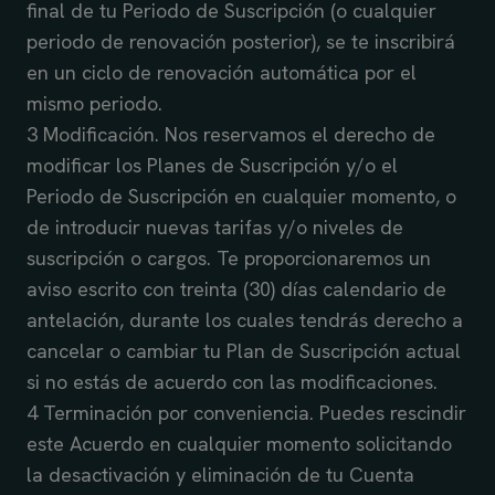
final de tu Periodo de Suscripción (o cualquier
periodo de renovación posterior), se te inscribirá
en un ciclo de renovación automática por el
mismo periodo.
3 Modificación. Nos reservamos el derecho de
modificar los Planes de Suscripción y/o el
Periodo de Suscripción en cualquier momento, o
de introducir nuevas tarifas y/o niveles de
suscripción o cargos. Te proporcionaremos un
aviso escrito con treinta (30) días calendario de
antelación, durante los cuales tendrás derecho a
cancelar o cambiar tu Plan de Suscripción actual
si no estás de acuerdo con las modificaciones.
4 Terminación por conveniencia. Puedes rescindir
este Acuerdo en cualquier momento solicitando
la desactivación y eliminación de tu Cuenta