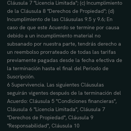
Cláusula 7 "Licencia Limitada"; (c) Incumplimiento
de la Cláusula 8 "Derechos de Propiedad"; (d)
Incumplimiento de las Cláusulas 9.5 y 9.6; En
caso de que este Acuerdo se termine por causa
debido a un incumplimiento material no
subsanado por nuestra parte, tendrás derecho a
un reembolso prorrateado de todas las tarifas
previamente pagadas desde la fecha efectiva de
la terminación hasta el final del Periodo de
Suscripción.
6 Supervivencia. Las siguientes Cláusulas
seguirán vigentes después de la terminación del
Acuerdo: Cláusula 5 "Condiciones financieras",
Cláusula 6 "Licencia Limitada", Cláusula 7
"Derechos de Propiedad", Cláusula 9
"Responsabilidad", Cláusula 10