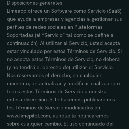
Disposiciones generales
Limeapp ofrece un Software como Servicio (SaaS)
que ayuda a empresas y agencias a gestionar sus
perfiles de redes sociales en Plataformas
Soportadas (el “Servicio” tal como se define a
continuación). Al utilizar el Servicio, usted acepta
estar vinculado por estos Términos de Servicio. Si
no acepta estos Términos de Servicio, no deberá
(y no tendrá el derecho de) utilizar el Servicio.
Nos reservamos el derecho, en cualquier
momento, de actualizar y modificar cualquiera o
todos estos Términos de Servicio a nuestra
entera discreción. Si lo hacemos, publicaremos
los Términos de Servicio modificados en
www.limepilot.com, aunque le notificaremos
sobre cualquier cambio. El uso continuado del