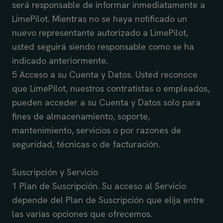
será responsable de informar inmediatamente a
LimePilot. Mientras no se haya notificado un
nuevo representante autorizado a LimePilot,
usted seguirá siendo responsable como se ha
indicado anteriormente.
5 Acceso a su Cuenta y Datos. Usted reconoce
que LimePilot, nuestros contratistas o empleados,
pueden acceder a su Cuenta y Datos solo para
fines de almacenamiento, soporte,
mantenimiento, servicios o por razones de
seguridad, técnicas o de facturación.
Suscripción y Servicio
1 Plan de Suscripción. Su acceso al Servicio
depende del Plan de Suscripción que elija entre
las varias opciones que ofrecemos.