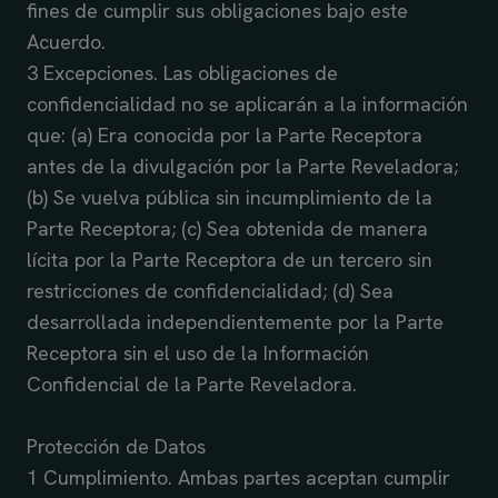
fines de cumplir sus obligaciones bajo este
Acuerdo.
3 Excepciones. Las obligaciones de
confidencialidad no se aplicarán a la información
que: (a) Era conocida por la Parte Receptora
antes de la divulgación por la Parte Reveladora;
(b) Se vuelva pública sin incumplimiento de la
Parte Receptora; (c) Sea obtenida de manera
lícita por la Parte Receptora de un tercero sin
restricciones de confidencialidad; (d) Sea
desarrollada independientemente por la Parte
Receptora sin el uso de la Información
Confidencial de la Parte Reveladora.
Protección de Datos
1 Cumplimiento. Ambas partes aceptan cumplir