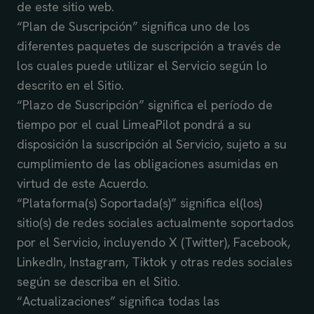
de este sitio web.
“Plan de Suscripción” significa uno de los
diferentes paquetes de suscripción a través de
los cuales puede utilizar el Servicio según lo
descrito en el Sitio.
“Plazo de Suscripción” significa el período de
tiempo por el cual LimeaPilot pondrá a su
disposición la suscripción al Servicio, sujeto a su
cumplimiento de las obligaciones asumidas en
virtud de este Acuerdo.
“Plataforma(s) Soportada(s)” significa el(los)
sitio(s) de redes sociales actualmente soportados
por el Servicio, incluyendo X (Twitter), Facebook,
LinkedIn, Instagram, Tiktok y otras redes sociales
según se describa en el Sitio.
“Actualizaciones” significa todas las