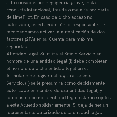
sido causadas por negligencia grave, mala
conducta intencional, fraude o mala fe por parte
de LimePilot. En caso de dicho acceso no
autorizado, usted será el único responsable. Le
recomendamos activar la autenticación de dos
factores (2FA) en su Cuenta para máxima
seguridad.
4 Entidad legal. Si utiliza el Sitio o Servicio en
nombre de una entidad legal (i) debe completar
el nombre de dicha entidad legal en el
formulario de registro al registrarse en el
Servicio, (ii) se le presumirá como debidamente
autorizado en nombre de esa entidad legal, y
tanto usted como la entidad legal estarán sujetos
a este Acuerdo solidariamente. Si deja de ser un
representante autorizado de la entidad legal,