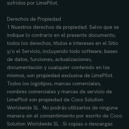
sufridos por LimePilot.
Derechos de Propiedad
1 Nuestros derechos de propiedad. Salvo que se
indique lo contrario en el presente documento,
todos los derechos, títulos e intereses en el Sitio
y/o el Servicio, incluyendo todo software, bases
de datos, funciones, actualizaciones,
documentación y cualquier contenido en los
mismos, son propiedad exclusiva de LimePilot.
Todos los logotipos, marcas comerciales,
nombres comerciales y marcas de servicio de
LimePilot son propiedad de Coco Solution
Worldwide SL . No podrás utilizarlos de ninguna
manera sin el consentimiento por escrito de Coco
Solution Worldwide SL . Si copias o descargas