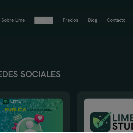
Sobre Lime
Sector
Precios
Blog
Contacto
EDES SOCIALES