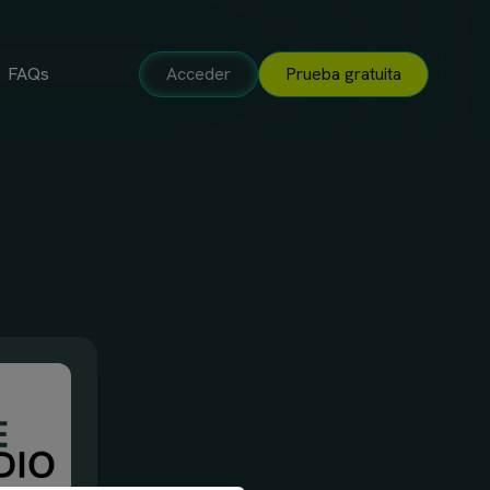
FAQs
Acceder
Prueba gratuita