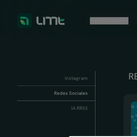
Funcionalidades
R
Instagram
Redes Sociales
IA RRSS